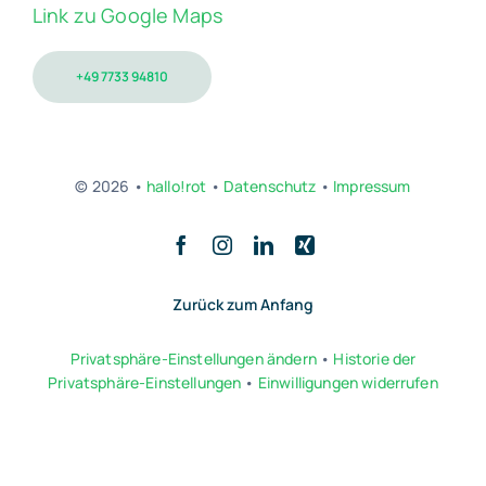
Link zu Google Maps
+49 7733 94810
© 2026 •
hallo!rot
•
Datenschutz
•
Impressum
Zurück zum Anfang
Privatsphäre-Einstellungen ändern
•
Historie der
Privatsphäre-Einstellungen
•
Einwilligungen widerrufen