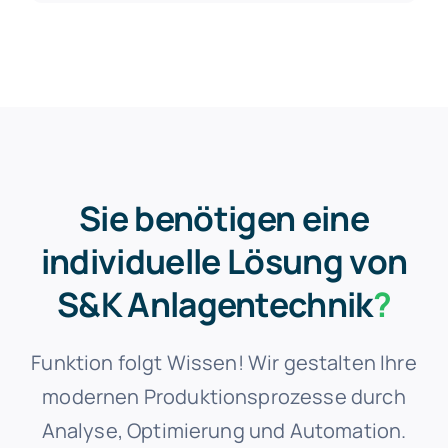
Sie benötigen eine
individuelle Lösung von
S&K Anlagentechnik
?
Funktion folgt Wissen! Wir gestalten Ihre
modernen Produktionsprozesse durch
Analyse, Optimierung und Automation.