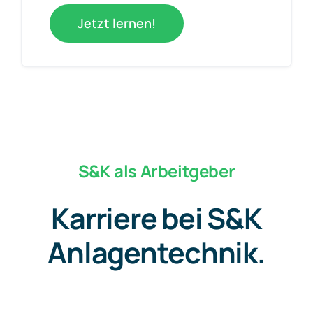
Jetzt lernen!
S&K als Arbeitgeber
Karriere bei S&K
Anlagentechnik.