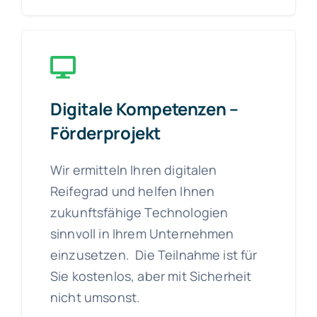
Digitale Kompetenzen –
Förderprojekt
Wir ermitteln Ihren digitalen
Reifegrad und helfen Ihnen
zukunftsfähige Technologien
sinnvoll in Ihrem Unternehmen
einzusetzen. Die Teilnahme ist für
Sie kostenlos, aber mit Sicherheit
nicht umsonst.