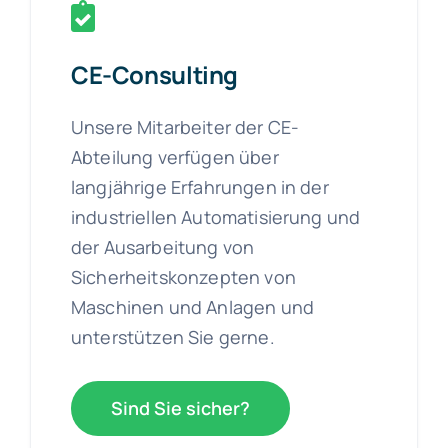
CE-Consulting
Unsere Mitarbeiter der CE-
Abteilung verfügen über
langjährige Erfahrungen in der
industriellen Automatisierung und
der Ausarbeitung von
Sicherheitskonzepten von
Maschinen und Anlagen und
unterstützen Sie gerne.
Sind Sie sicher?