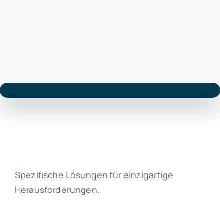
Spezifische Lösungen für einzigartige
Herausforderungen.