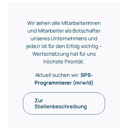
Wir sehen alle Mitarbeiterinnen
und Mitarbeiter als Botschafter
unseres Unternehmens und
jede/r ist für den Erfolg wichtig –
Wertschätzung hat für uns
höchste Priorität.
Aktuell suchen wir:
SPS-
Programmierer (m/w/d)
Zur
Stellenbeschreibung