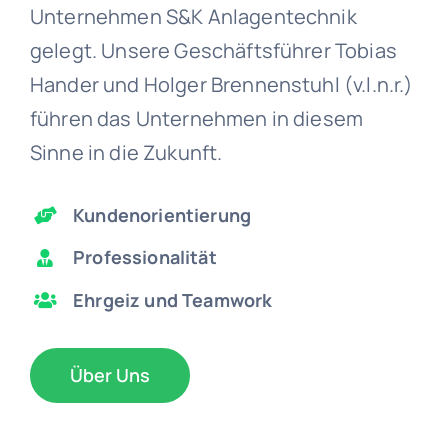
Unternehmen S&K Anlagentechnik
gelegt. Unsere Geschäftsführer Tobias
Hander und Holger Brennenstuhl (v.l.n.r.)
führen das Unternehmen in diesem
Sinne in die Zukunft.
Kundenorientierung
Professionalität
Ehrgeiz und Teamwork
Über Uns