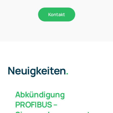
Kontakt
Neuigkeiten
.
Abkündigung
PROFIBUS –