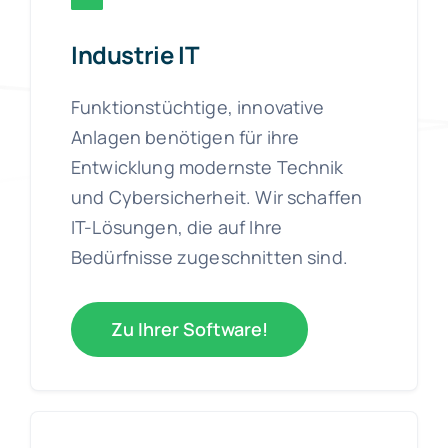
Industrie IT
Funktionstüchtige, innovative
Anlagen benötigen für ihre
Entwicklung modernste Technik
und Cybersicherheit. Wir schaffen
IT-Lösungen, die auf Ihre
Bedürfnisse zugeschnitten sind.
Zu Ihrer Software!