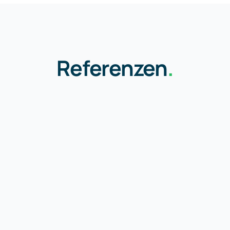
Referenzen
.