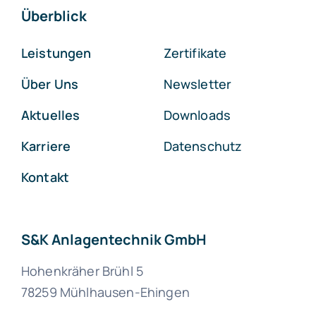
Überblick
Leistungen
Zertifikate
Über Uns
Newsletter
Aktuelles
Downloads
Karriere
Datenschutz
Kontakt
S&K Anlagentechnik GmbH
Hohenkräher Brühl 5
78259 Mühlhausen-Ehingen