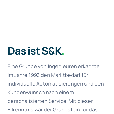
Das ist S&K
.
Eine Gruppe von Ingenieuren erkannte
im Jahre 1993 den Marktbedarf für
individuelle Automatisierungen und den
Kundenwunsch nach einem
personalisierten Service. Mit dieser
Erkenntnis war der Grundstein für das