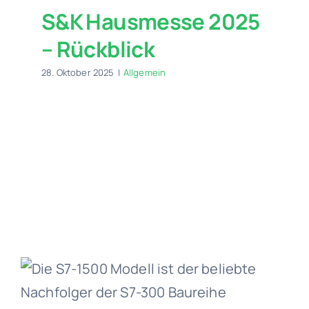
S&K Hausmesse 2025
– Rückblick
28. Oktober 2025
|
Allgemein