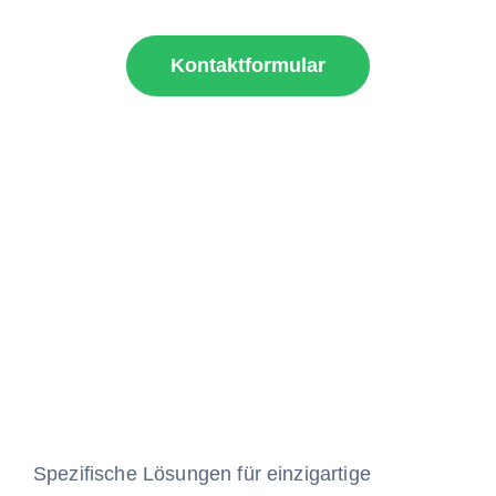
Kontaktformular
Spezifische Lösungen für einzigartige