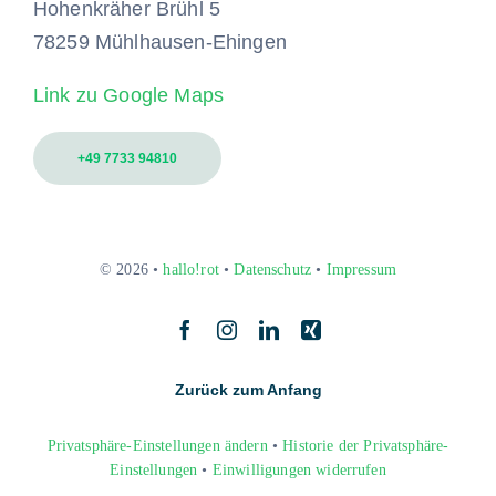
Hohenkräher Brühl 5
78259 Mühlhausen-Ehingen
Link zu Google Maps
+49 7733 94810
© 2026 •
hallo!rot
•
Datenschutz
•
Impressum
Zurück zum Anfang
Privatsphäre-Einstellungen ändern
•
Historie der Privatsphäre-
Einstellungen
•
Einwilligungen widerrufen