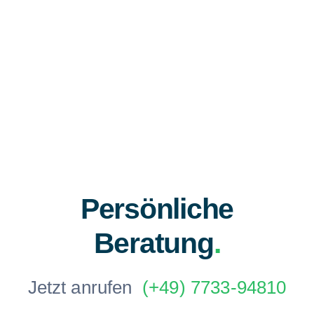
Persönliche
Beratung
.
Jetzt anrufen
(+49) 7733-94810