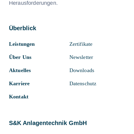
Herausforderungen.
Überblick
Leistungen
Zertifikate
Über Uns
Newsletter
Aktuelles
Downloads
Karriere
Datenschutz
Kontakt
S&K Anlagentechnik GmbH